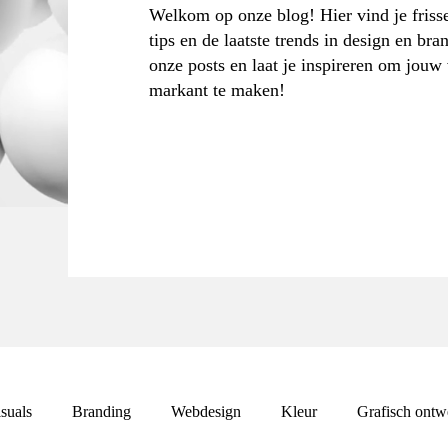
Welkom op onze blog! Hier vind je frisse
tips en de laatste trends in design en bra
onze posts en laat je inspireren om jouw
markant te maken!
suals
Branding
Webdesign
Kleur
Grafisch ontw