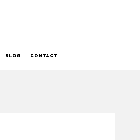
Blog
contact