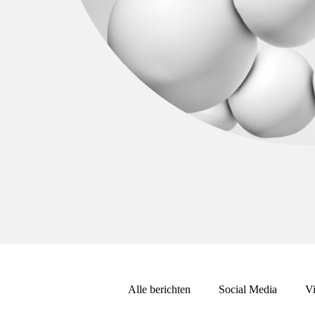
Alle berichten
Social Media
Vi