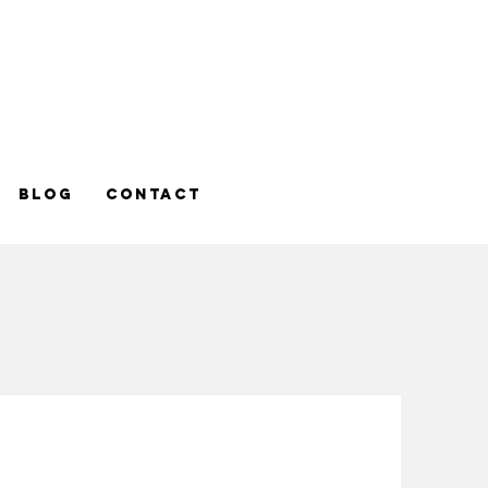
Blog
contact