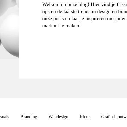
Welkom op onze blog! Hier vind je frisse
tips en de laatste trends in design en bra
onze posts en laat je inspireren om jouw
markant te maken!
suals
Branding
Webdesign
Kleur
Grafisch ontw