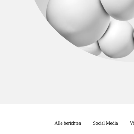
Alle berichten
Social Media
Vi