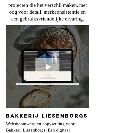
projecten die het verschil maken, met
oog voor detail, merkconsistentie en
een gebruiksvriendelijke ervaring.
Bakkerij Liesenborgs
Websiteontwerp en copywriting voor
Bakkerij Liesenborgs. Een digitaal