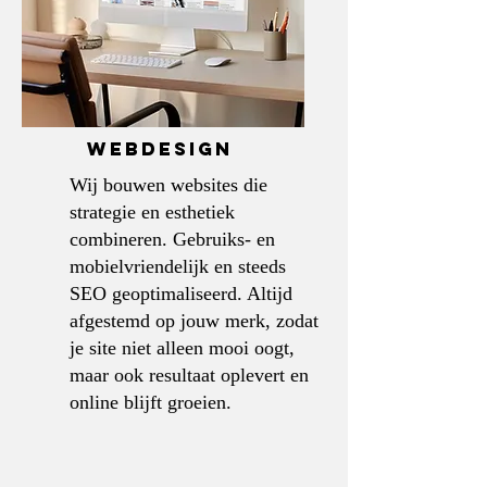
webdesign
Wij bouwen websites die
strategie en esthetiek
combineren. Gebruiks- en
mobielvriendelijk en steeds
SEO geoptimaliseerd. Altijd
afgestemd op jouw merk, zodat
je site niet alleen mooi oogt,
maar ook resultaat oplevert en
online blijft groeien.