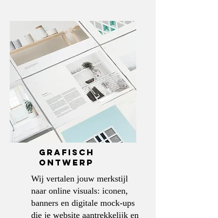
grafisch
ontwerp
Wij vertalen jouw merkstijl
naar online visuals: iconen,
banners en digitale mock-ups
die je website aantrekkelijk en