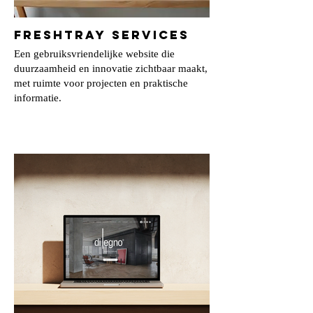
FreshTray Services
Een gebruiksvriendelijke website die
duurzaamheid en innovatie zichtbaar maakt,
met ruimte voor projecten en praktische
informatie.