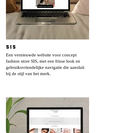
SIS
Een vernieuwde website voor concept
fashion store SIS, met een frisse look en
gebruiksvriendelijke navigatie die aansluit
bij de stijl van het merk.