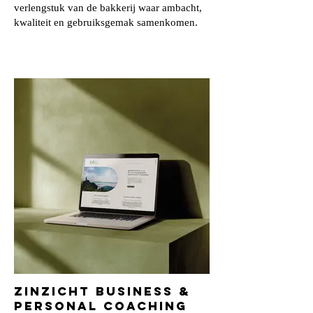
verlengstuk van de bakkerij waar ambacht,
kwaliteit en gebruiksgemak samenkomen.
ZinZicht Business &
Personal Coaching