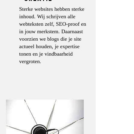
Sterke websites hebben sterke
inhoud. Wij schrijven alle
webteksten zelf, SEO-proof en
in jouw merkstem. Daarnaast
voorzien we blogs die je site
actueel houden, je expertise
tonen en je vindbaarheid
vergroten.