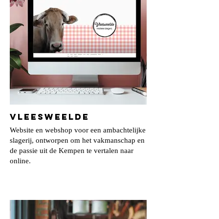
Vleesweelde
Website en webshop voor een ambachtelijke
slagerij, ontworpen om het vakmanschap en
de passie uit de Kempen te vertalen naar
online.