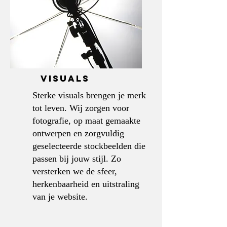
VISUALS
Sterke visuals brengen je merk
tot leven. Wij zorgen voor
fotografie, op maat gemaakte
ontwerpen en zorgvuldig
geselecteerde stockbeelden die
passen bij jouw stijl. Zo
versterken we de sfeer,
herkenbaarheid en uitstraling
van je website.