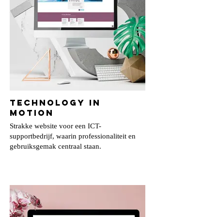
Technology in
Motion
Strakke website voor een ICT-
supportbedrijf, waarin professionaliteit en
gebruiksgemak centraal staan.