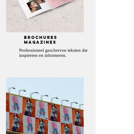
brochures
magazines
Professioneel geschreven teksten die
inspireren en informeren.