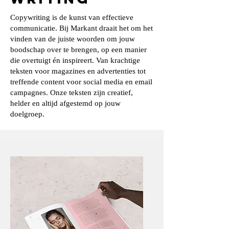
Copywriting is de kunst van effectieve
communicatie. Bij Markant draait het om het
vinden van de juiste woorden om jouw
boodschap over te brengen, op een manier
die overtuigt én inspireert. Van krachtige
teksten voor magazines en advertenties tot
treffende content voor social media en email
campagnes. Onze teksten zijn creatief,
helder en altijd afgestemd op jouw
doelgroep.