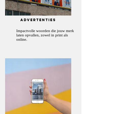
advertenties
Impactvolle woorden die jouw merk
laten opvallen, zowel in print als
online.