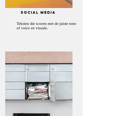
social media
Teksten die scoren met de juiste tone
of voice en visuals.