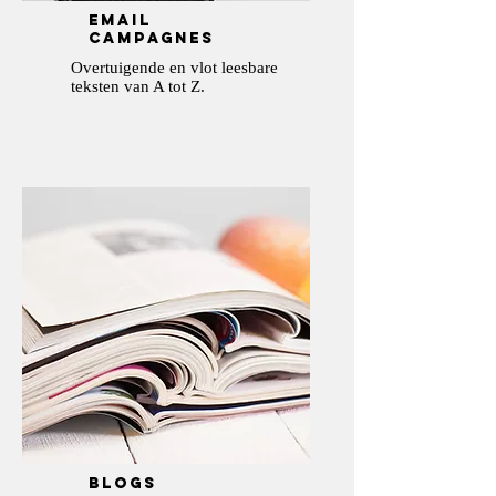
email
campagnes
Overtuigende en vlot leesbare
teksten van A tot Z.
BLOGS