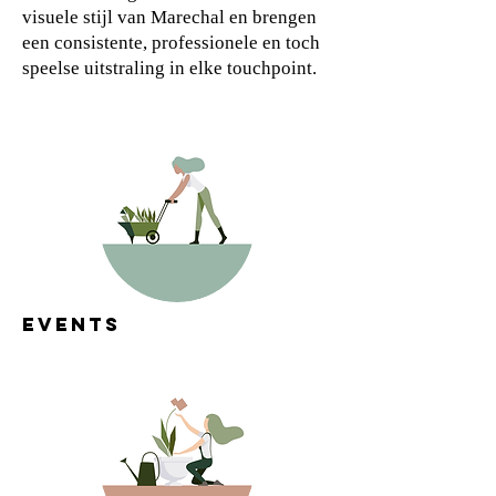
visuele stijl van Marechal en brengen
een consistente, professionele en toch
speelse uitstraling in elke touchpoint.
EVENTS