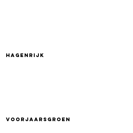
HAGENRIJK
Voorjaarsgroen