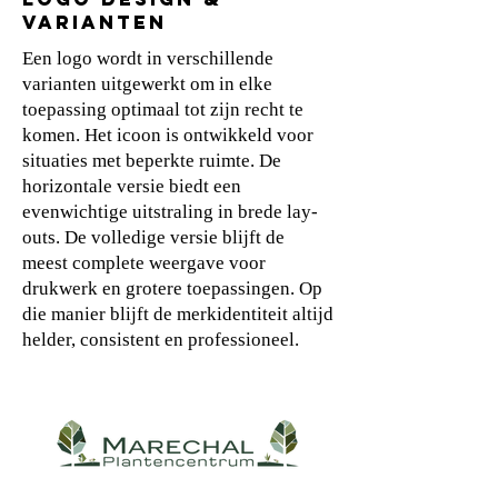
VARIANTEN
Een logo wordt in verschillende
varianten uitgewerkt om in elke
toepassing optimaal tot zijn recht te
komen. Het icoon is ontwikkeld voor
situaties met beperkte ruimte. De
horizontale versie biedt een
evenwichtige uitstraling in brede lay-
outs. De volledige versie blijft de
meest complete weergave voor
drukwerk en grotere toepassingen. Op
die manier blijft de merkidentiteit altijd
helder, consistent en professioneel.