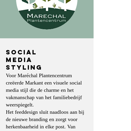
Social
Media
Styling
Voor Maréchal Planten­centrum
creëerde Markant een visuele social
media stijl die de charme en het
vakmanschap van het familiebedrijf
weerspiegelt.
Het feeddesign sluit naadloos aan bij
de nieuwe branding en zorgt voor
herkenbaarheid in elke post. Van