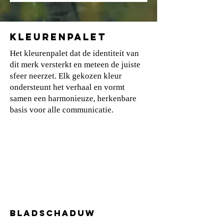
KLEURENPALET
Het kleurenpalet dat de identiteit van
dit merk versterkt en meteen de juiste
sfeer neerzet. Elk gekozen kleur
ondersteunt het verhaal en vormt
samen een harmonieuze, herkenbare
basis voor alle communicatie.
BLADSCHADUW