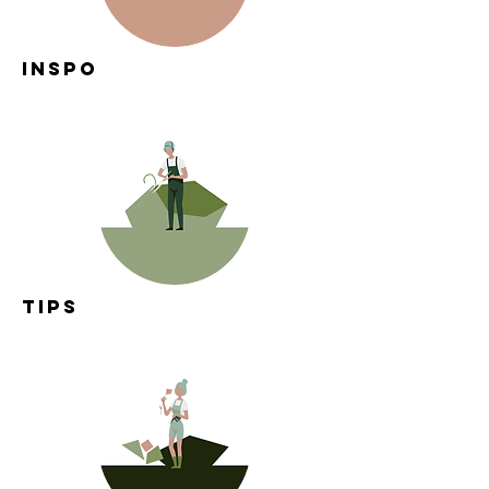
INSPO
TIPS