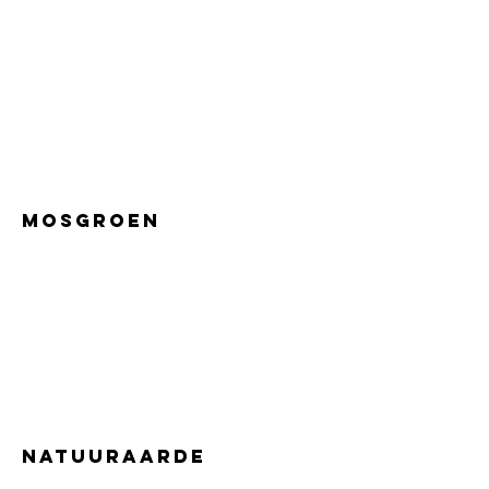
MOSGROEN
NATUURAARDE