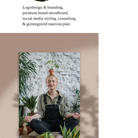
Logodesign & branding,
premium brand moodboard,
social media styling, consulting
& geïntegreerd marcom plan.