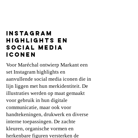
INSTAGRAM
HIGHLIGHTS en
social media
iconen
Voor Maréchal ontwierp Markant een
set Instagram highlights en
aanvullende social media iconen die in
lijn liggen met hun merkidentiteit. De
illustraties werden op maat gemaakt
voor gebruik in hun digitale
communicatie, maar ook voor
handtekeningen, drukwerk en diverse
interne toepassingen. De zachte
kleuren, organische vormen en
herkenbare figuren versterken de