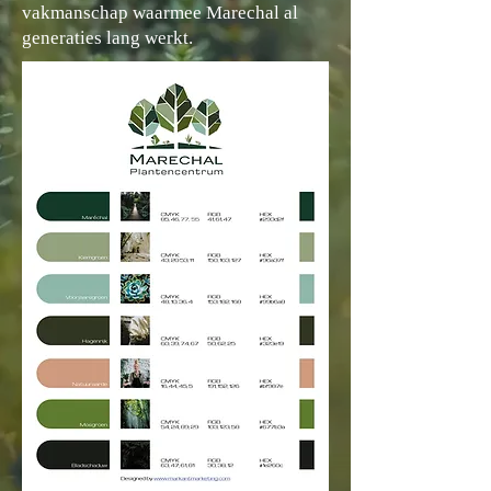
vakmanschap waarmee Marechal al
generaties lang werkt.