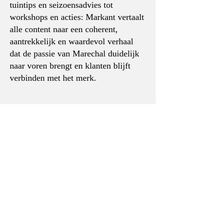
tuintips en seizoensadvies tot
workshops en acties: Markant vertaalt
alle content naar een coherent,
aantrekkelijk en waardevol verhaal
dat de passie van Marechal duidelijk
naar voren brengt en klanten blijft
verbinden met het merk.