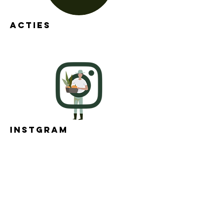
ACTIES
INSTGRAM