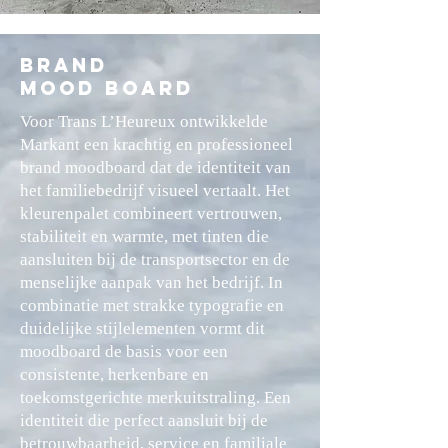
BRAND
MOOD BOARD
Voor Trans L’Heureux ontwikkelde
Markant een krachtig en professioneel
brand moodboard dat de identiteit van
het familiebedrijf visueel vertaalt. Het
kleurenpalet combineert vertrouwen,
stabiliteit en warmte, met tinten die
aansluiten bij de transportsector en de
menselijke aanpak van het bedrijf. In
combinatie met strakke typografie en
duidelijke stijlelementen vormt dit
moodboard de basis voor een
consistente, herkenbare en
toekomstgerichte merkuitstraling. Een
identiteit die perfect aansluit bij de
betrouwbaarheid, service en familiale