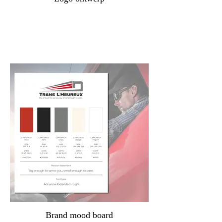
Brand mood board