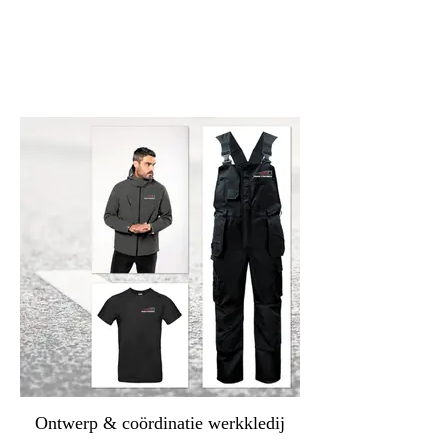
Ontwerp & coördinatie werkkledij