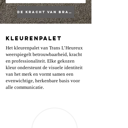
De kracht van branding
KLEURENPALET
Het kleurenpalet van Trans L’Heureux
weerspiegelt betrouwbaarheid, kracht
en professionaliteit. Elke gekozen
kleur ondersteunt de visuele identiteit
van het merk en vormt samen een
evenwichtige, herkenbare basis voor
alle communicatie.