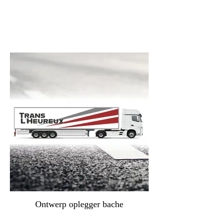
Ontwerp oplegger bache