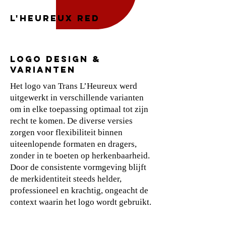
L'heureux red
LOGO DESIGN &
VARIANTEN
Het logo van Trans L’Heureux werd
uitgewerkt in verschillende varianten
om in elke toepassing optimaal tot zijn
recht te komen. De diverse versies
zorgen voor flexibiliteit binnen
uiteenlopende formaten en dragers,
zonder in te boeten op herkenbaarheid.
Door de consistente vormgeving blijft
de merkidentiteit steeds helder,
professioneel en krachtig, ongeacht de
context waarin het logo wordt gebruikt.