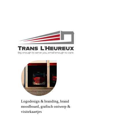
Logodesign & branding, brand
moodboard, grafisch ontwerp &
visitekaartjes