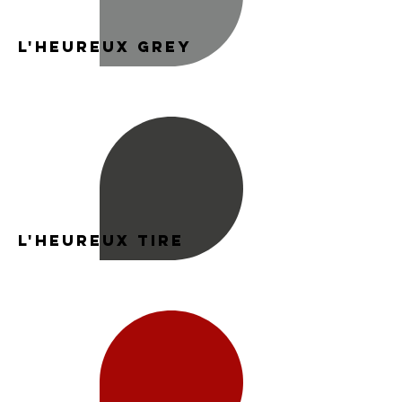
L'heureux Grey
L'heureux tire