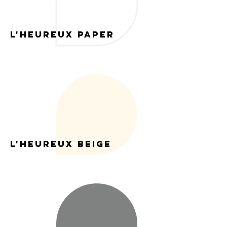
l'heureux paper
L'heureux beige