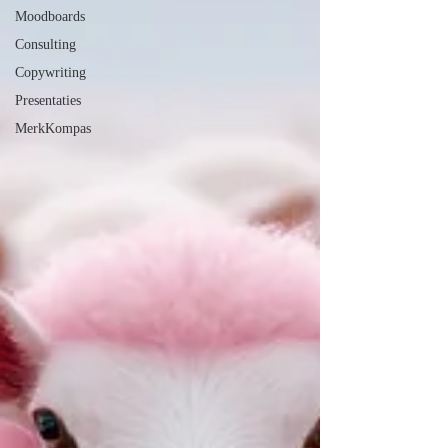
Moodboards
Consulting
Copywriting
Presentaties
MerkKompas