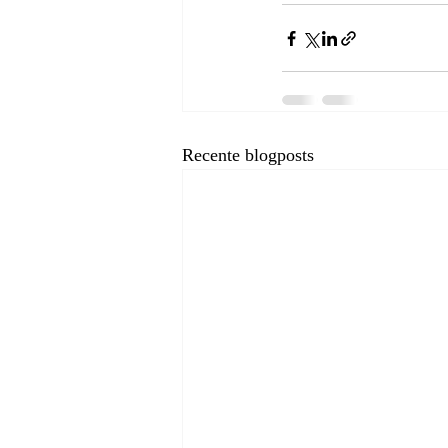
Recente blogposts