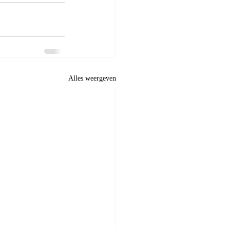
Alles weergeven