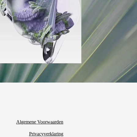
Algemene Voorwaarden
Privacyverklaring