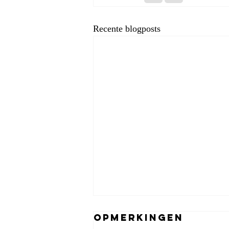
Recente blogposts
Opmerkingen