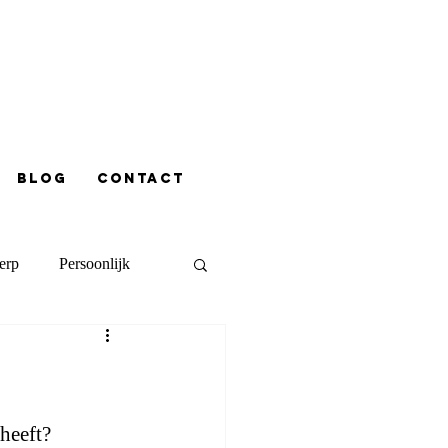
Blog
contact
erp
Persoonlijk
 heeft?