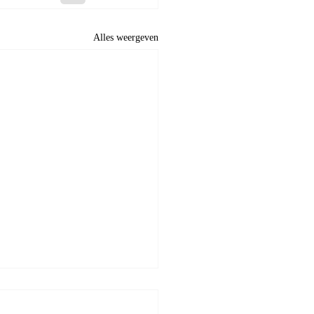
Alles weergeven